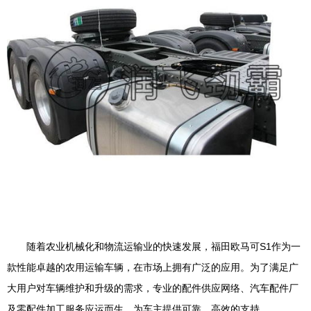
随着农业机械化和物流运输业的快速发展，福田欧马可S1作为一
款性能卓越的农用运输车辆，在市场上拥有广泛的应用。为了满足广
大用户对车辆维护和升级的需求，专业的配件供应网络、汽车配件厂
及零配件加工服务应运而生，为车主提供可靠、高效的支持。