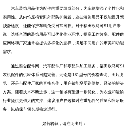
汽车装饰用品作为配件的重要组成部分，为车辆增添了个性化和
实用性。从内饰座椅套到外部防护装置，这些装饰用品不仅能提升驾
驶舒适度，还能保护车辆免受日常磨损。对于福田欧马可S1用户来
说，选择合适的装饰用品可以优化作业环境，提高工作效率。配件供
应网络和厂家通常会提供多样化的选择，满足不同用户的审美和功能
需求。
通过整合配件网、汽车配件厂和零配件加工服务，福田欧马可S1
农机配件的供应体系日趋完善。无论是l131型号的价格查询、图片浏
览，还是与配件厂家的直接合作，用户都能享受到便捷、经济的解决
方案。随着技术不断进步，这一领域有望进一步优化，为农业和运输
行业提供更强大的支持。建议用户在选择时注重配件的质量和售后服
务，以确保车辆长期稳定运行。
如若转载，请注明出处：