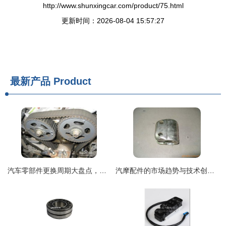
http://www.shunxingcar.com/product/75.html
更新时间：2026-08-04 15:57:27
最新产品
Product
汽车零部件更换周期大盘点，安全行车牢记心间
汽摩配件的市场趋势与技术创新 驱动未来出行