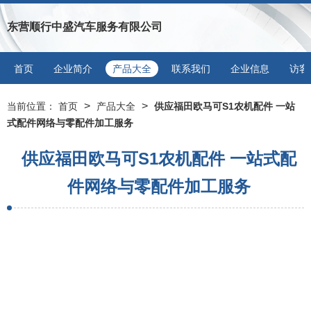
东营顺行中盛汽车服务有限公司
首页
企业简介
产品大全
联系我们
企业信息
访客
>
>
当前位置：
首页
产品大全
供应福田欧马可S1农机配件 一站
式配件网络与零配件加工服务
供应福田欧马可S1农机配件 一站式配
件网络与零配件加工服务