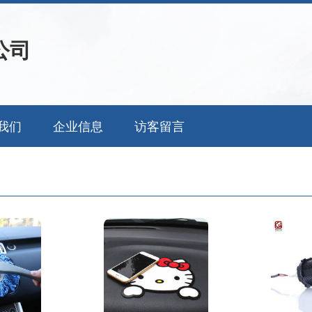
公司
我们
企业信息
访客留言