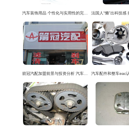
汽车装饰用品 个性化与实用性的完美融合
箭冠汽配加盟前景与投资分析 汽车后市场的机遇与挑战