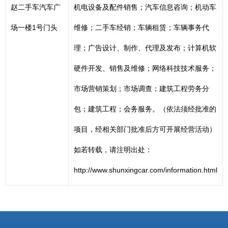
赵二手车汽车广
机电设备及配件销售；汽车信息咨询；机动车
场一楼1号门头
维修；二手车经销；车辆租赁；车辆事务代
理；广告设计、制作、代理及发布；计算机软
硬件开发、销售及维修；网络科技技术服务；
市场营销策划；市场调查；建筑工程劳务分
包；建筑工程；会务服务。（依法须经批准的
项目，经相关部门批准后方可开展经营活动）
如若转载，请注明出处：
http://www.shunxingcar.com/information.html