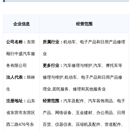
企业信息
经营范围
公司名称：
东营
所属行业：
机动车、电子产品和日用产品修理
顺行中盛汽车服
业
务有限公司
更多行业：
汽车修理与维护,汽车、摩托车等
法人代表：
韩林
修理与维护,机动车、电子产品和日用产品修
生
理业,居民服务、修理和其他服务业
注册地址：
山东
经营范围：
汽车及配件、汽车装饰用品、电子
省东营市东营区
产品、网络设备、五金建材、办公用品、日用
西二路476号东
百货、仪器仪表、压缩机及配件、管道配件、